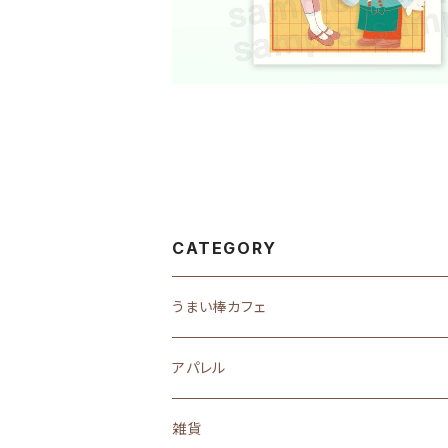
CATEGORY
うまい棒カフェ
アパレル
Tシャツ
雑貨