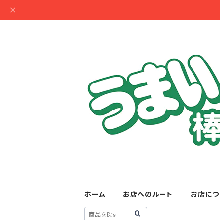
ホーム
お店へのルート
お店につ