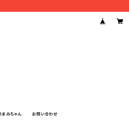
 うまみちゃん
お問い合わせ