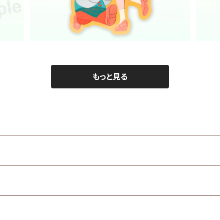
もっと見る