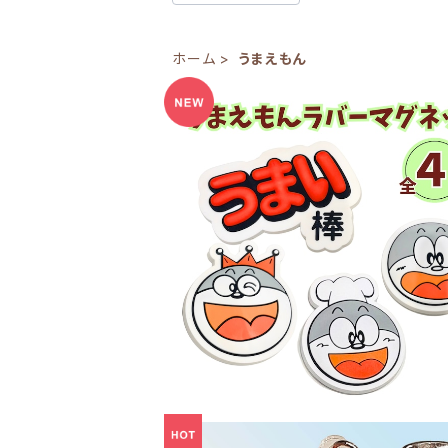
ホーム
うまえもん
うまえもん ラバーマグネット
¥480