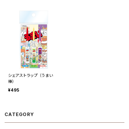
シェアストラップ （うまい
棒）
¥495
CATEGORY