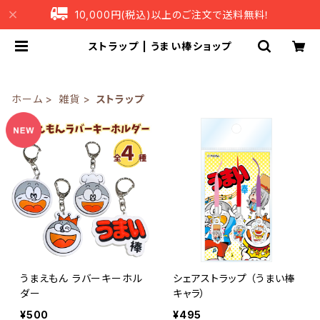
10,000円(税込)以上のご注文で送料無料！
ストラップ | うまい棒ショップ
ホーム
雑貨
ストラップ
うまえもん ラバーキーホル
シェアストラップ （うまい棒
ダー
キャラ）
¥500
¥495