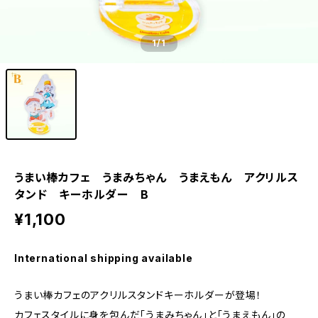
1
/1
うまい棒カフェ うまみちゃん うまえもん アクリルス
タンド キーホルダー B
¥1,100
International shipping available
うまい棒カフェのアクリルスタンドキーホルダーが登場！
カフェスタイルに身を包んだ「うまみちゃん」と「うまえもん」の