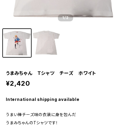
1
/2
うまみちゃん Tシャツ チーズ ホワイト
¥2,420
International shipping available
うまい棒チーズ味の衣装に身を包んだ
うまみちゃんのTシャツです！