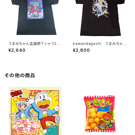
うまみちゃん生誕祭Tシャツ202
kawaiidagashi うまみちゃ
4 ブラック
ん Tシャツ ブラック
¥2,640
¥2,800
その他の商品