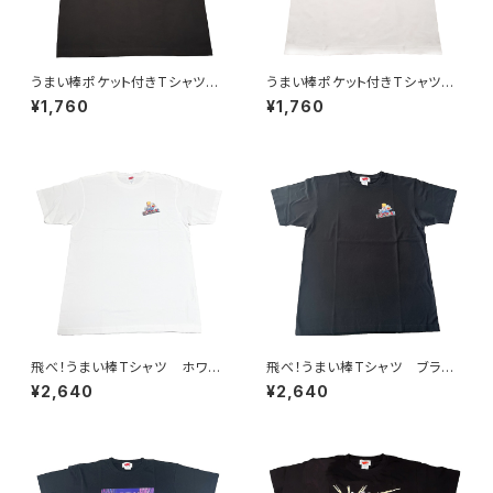
うまい棒ポケット付きTシャツ
うまい棒ポケット付きTシャツ
ブラック
ホワイト
¥1,760
¥1,760
飛べ！うまい棒Tシャツ ホワイ
飛べ！うまい棒Tシャツ ブラッ
ト
ク
¥2,640
¥2,640