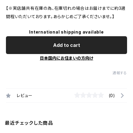
【※実店舗共有在庫の為、在庫切れの場合はお届けまでに約3週
間程いただいております。あらかじめご了承くださいませ。】
International shipping available
Add to cart
日本国内にお住まいの方向け
通報する
レビュー
(0)
最近チェックした商品