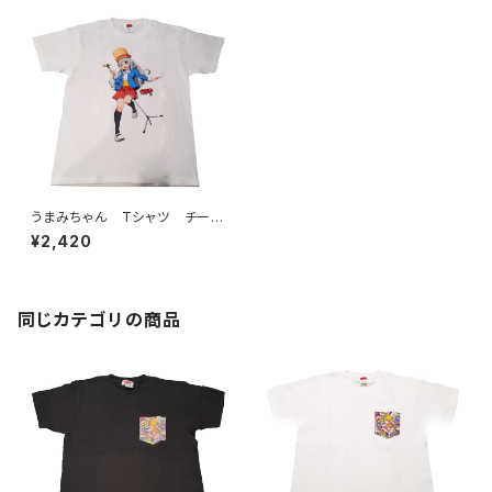
うまみちゃん Tシャツ チー
ズ ホワイト
¥2,420
同じカテゴリの商品