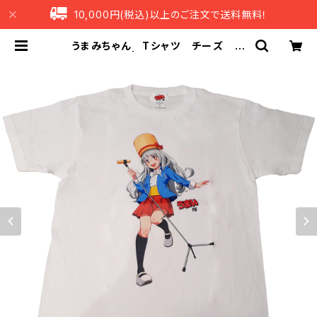
10,000円(税込)以上のご注文で送料無料！
うまみちゃん Tシャツ チーズ ホ
ワイト | うまい棒ショップ