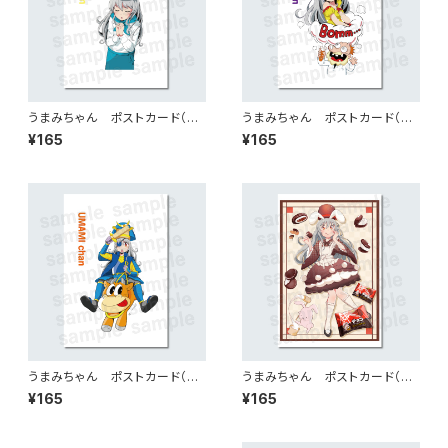
うまみちゃん ポストカード（コ
うまみちゃん ポストカード（め
ンポタ）
んたい）
¥165
¥165
うまみちゃん ポストカード（牛
うまみちゃん ポストカード（餅
タン）
チョコ）
¥165
¥165