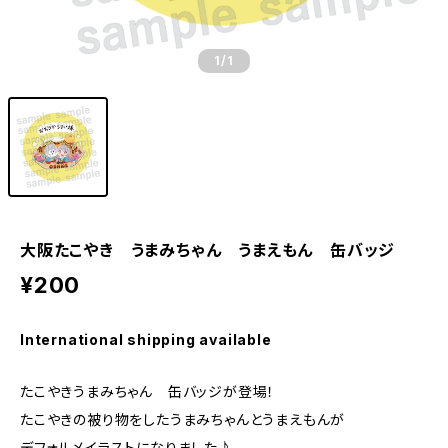
1
/1
大阪たこやき うまみちゃん うまえもん 缶バッジ
¥200
International shipping available
たこやきうまみちゃん 缶バッジが登場！
たこやきの被り物をしたうまみちゃんとうまえもんが
デフォルメイラストになりました♪