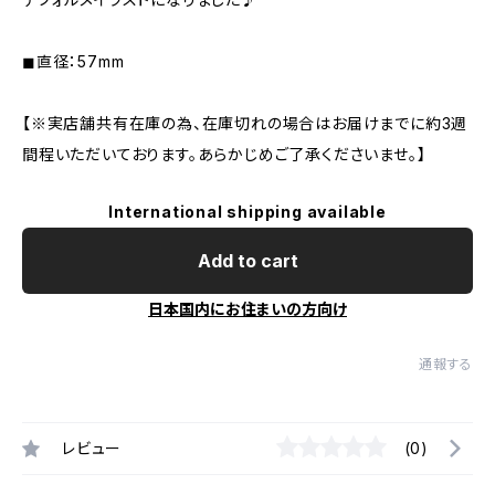
◼︎直径：57mm
【※実店舗共有在庫の為、在庫切れの場合はお届けまでに約3週
間程いただいております。あらかじめご了承くださいませ。】
International shipping available
Add to cart
日本国内にお住まいの方向け
通報する
レビュー
(0)