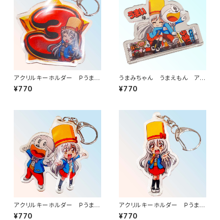
アクリルキーホルダー Pうまい
うまみちゃん うまえもん アク
棒2 3図柄（うまみちゃん）
リルキーホルダー 飛んでうま
¥770
¥770
い棒
アクリルキーホルダー Pうまい
アクリルキーホルダー Pうまい
棒2 ピース（うまみちゃん、うま
棒2 うまみちゃん
¥770
¥770
えもん）