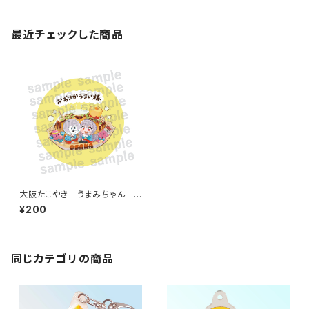
最近チェックした商品
大阪たこやき うまみちゃん う
まえもん 缶バッジ
¥200
同じカテゴリの商品